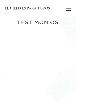
EL CIELO ES PARA TODOS
TESTIMONIOS