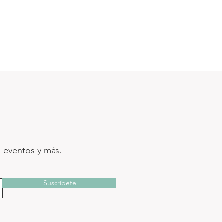
, eventos y más.
Suscríbete