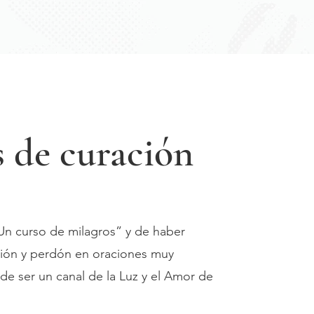
 de curación
n curso de milagros” y de haber
ción y perdón en oraciones muy
de ser un canal de la Luz y el Amor de