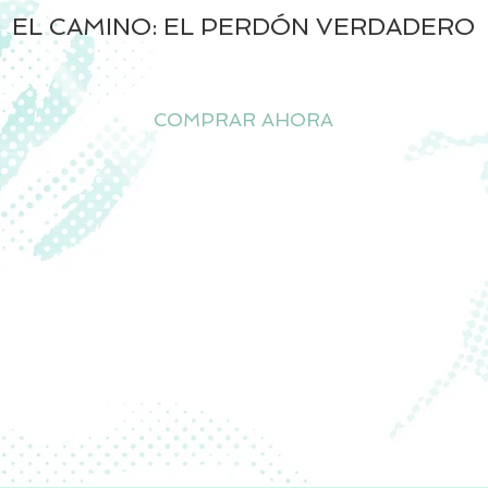
EL CAMINO: EL PERDÓN VERDADERO
COMPRAR AHORA