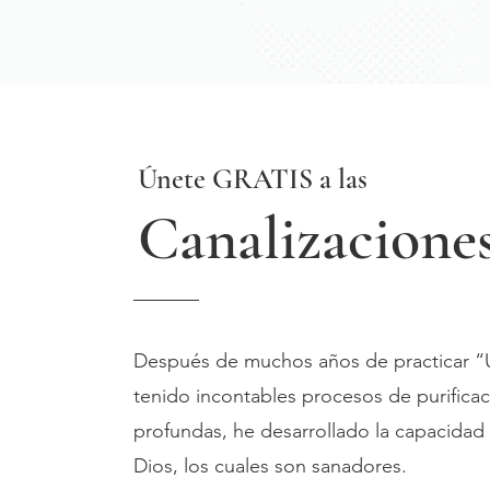
Únete GRATIS a las
Canalizaciones
Después de muchos años de practicar “U
tenido incontables procesos de purifica
profundas, he desarrollado la capacidad 
Dios, los cuales son sanadores.