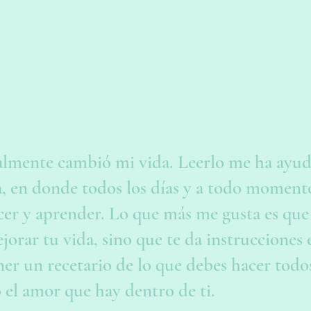
eralmente cambió mi vida. Leerlo me ha ayu
, en donde todos los días y a todo moment
er y aprender. Lo que más me gusta es que 
jorar tu vida, sino que te da instrucciones
er un recetario de lo que debes hacer todos
 el amor que hay dentro de ti.