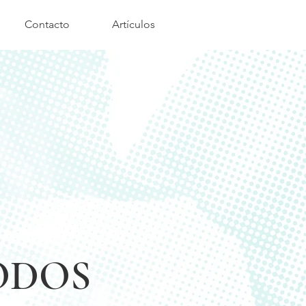
Contacto
Artículos
TODOS