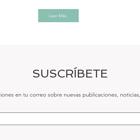
Leer Más
SUSCRÍBETE
ciones en tu correo sobre nuevas publicaciones, noticias