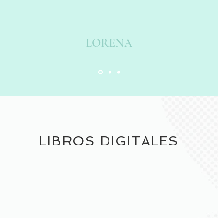
LORENA
LIBROS DIGITALES