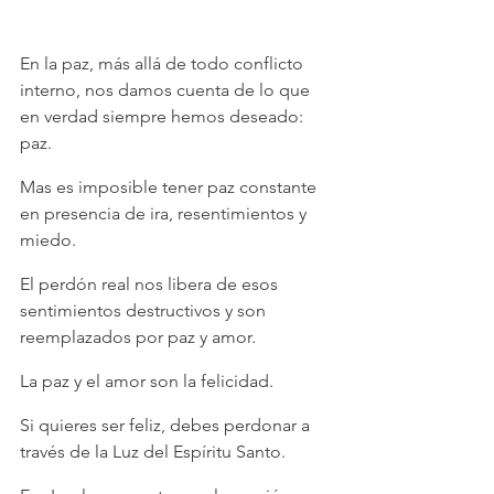
En la paz, más allá de todo conflicto 
interno, nos damos cuenta de lo que 
en verdad siempre hemos deseado: 
paz.
Mas es imposible tener paz constante 
en presencia de ira, resentimientos y 
miedo.
El perdón real nos libera de esos 
sentimientos destructivos y son 
reemplazados por paz y amor.
La paz y el amor son la felicidad.
Si quieres ser feliz, debes perdonar a 
través de la Luz del Espíritu Santo.