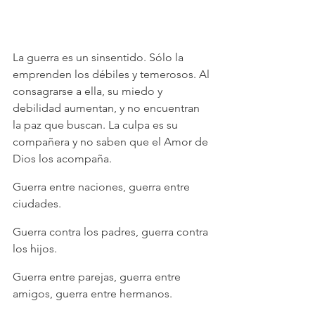
La guerra es un sinsentido. Sólo la 
emprenden los débiles y temerosos. Al 
consagrarse a ella, su miedo y 
debilidad aumentan, y no encuentran 
la paz que buscan. La culpa es su 
compañera y no saben que el Amor de 
Dios los acompaña.
Guerra entre naciones, guerra entre 
ciudades.
Guerra contra los padres, guerra contra 
los hijos.
Guerra entre parejas, guerra entre 
amigos, guerra entre hermanos.