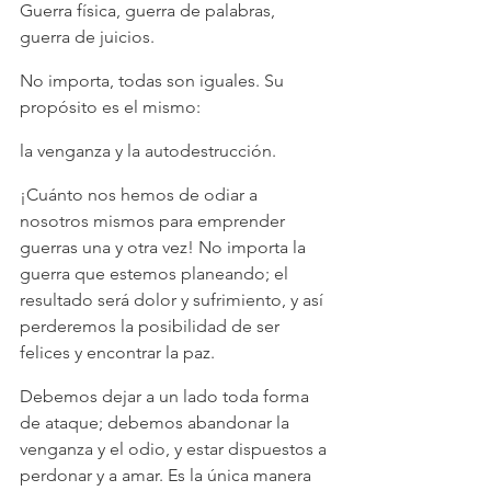
Guerra física, guerra de palabras, 
guerra de juicios.
No importa, todas son iguales. Su 
propósito es el mismo:
la venganza y la autodestrucción.
¡Cuánto nos hemos de odiar a 
nosotros mismos para emprender 
guerras una y otra vez! No importa la 
guerra que estemos planeando; el 
resultado será dolor y sufrimiento, y así 
perderemos la posibilidad de ser 
felices y encontrar la paz.
Debemos dejar a un lado toda forma 
de ataque; debemos abandonar la 
venganza y el odio, y estar dispuestos a 
perdonar y a amar. Es la única manera 