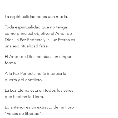
La espiritualidad no es una moda.
Toda espiritualidad que no tenga 
como principal objetivo el Amor de 
Dios, la Paz Perfecta y la Luz Eterna es 
una espiritualidad falsa.
El Amor de Dios no ataca en ninguna 
forma.
A la Paz Perfecta no le interesa la 
guerra y el conflicto.
La Luz Eterna está en todos los seres 
que habitan la Tierra.
Lo anterior es un extracto de mi libro 
"Voces de libertad".